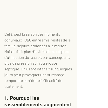
L’été, c’est la saison des moments 
conviviaux : BBQ entre amis, visites de la 
famille, séjours prolongés à la maison… 
Mais qui dit plus d’invités dit aussi plus 
d’utilisation de l’eau et, par conséquent, 
plus de pression sur votre fosse 
septique. Un usage intensif sur quelques 
jours peut provoquer une surcharge 
temporaire et réduire l’efficacité du 
traitement.
1. Pourquoi les 
rassemblements augmentent 