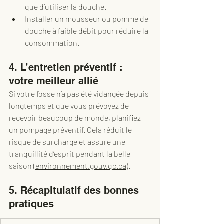
que d’utiliser la douche.
Installer un mousseur ou pomme de 
douche à faible débit pour réduire la 
consommation.
4. L’entretien préventif : 
votre meilleur allié
Si votre fosse n’a pas été vidangée depuis 
longtemps et que vous prévoyez de 
recevoir beaucoup de monde, planifiez 
un pompage préventif. Cela réduit le 
risque de surcharge et assure une 
tranquillité d’esprit pendant la belle 
saison (
environnement.gouv.qc.ca
).
5. Récapitulatif des bonnes 
pratiques