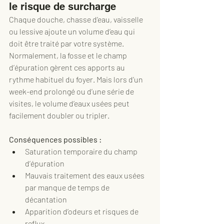
le risque de surcharge
Chaque douche, chasse d’eau, vaisselle 
ou lessive ajoute un volume d’eau qui 
doit être traité par votre système. 
Normalement, la fosse et le champ 
d’épuration gèrent ces apports au 
rythme habituel du foyer. Mais lors d’un 
week-end prolongé ou d’une série de 
visites, le volume d’eaux usées peut 
facilement doubler ou tripler.
Conséquences possibles :
Saturation temporaire du champ 
d’épuration
Mauvais traitement des eaux usées 
par manque de temps de 
décantation
Apparition d’odeurs et risques de 
reflux